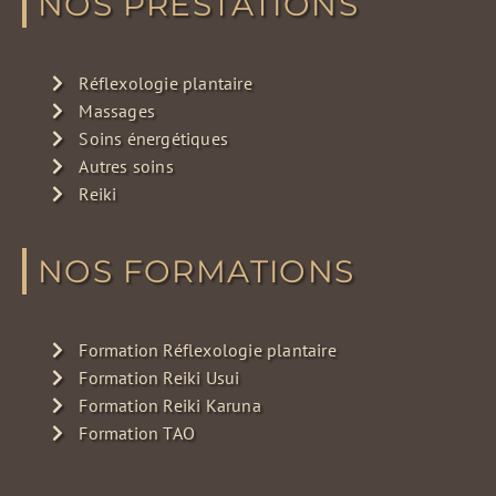
NOS PRESTATIONS
Réflexologie plantaire
Massages
Soins énergétiques
Autres soins
Reiki
NOS FORMATIONS
Formation Réflexologie plantaire
Formation Reiki Usui
Formation Reiki Karuna
Formation TAO