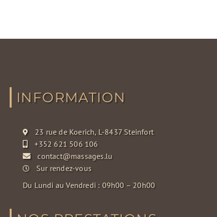
INFORMATION
23 rue de Koerich, L-8437 Steinfort
+352 621 506 106
contact@massages.lu
Sur rendez-vous
Du Lundi au Vendredi : 09h00 – 20h00